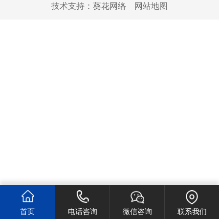
技术支持：
葵花网络
网站地图
首页
电话咨询
微信咨询
联系我们