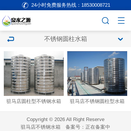
24小时免费服务热线：
18530008721
不锈钢圆柱水箱
驻马店圆柱型不锈钢水箱
驻马店不锈钢圆柱型水箱
Copyright © 2026 All Right Reserve
驻马店不锈钢水箱 备案号：
正在备案中