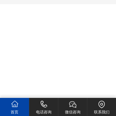
首页
电话咨询
微信咨询
联系我们