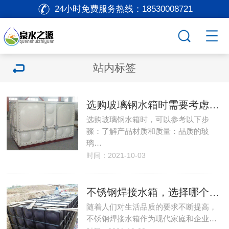
24小时免费服务热线：
18530008721
站内标签
选购玻璃钢水箱时需要考虑哪些方面
选购玻璃钢水箱时，可以参考以下步
骤：了解产品材质和质量：品质的玻
璃…
时间：2021-10-03
不锈钢焊接水箱，选择哪个厂家更好？
随着人们对生活品质的要求不断提高，
不锈钢焊接水箱作为现代家庭和企业…