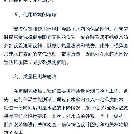
的连接紧密，无泄漏点。
五、使用环境的考虑
安装位置和使用环境也会影响水箱的保温性能。在安装
时应尽量选择避免阳光直射的位置，或在
驻马店不锈钢水箱
外部设置遮阳设施，以减少热量吸收和散失。此外，强风会
加速水箱表面的空气流动，带走热量，因此可在水箱周围设
置防风屏障，减少强风的影响。
六、质量检测与验收
在定制完成后，我们需要进行质量检测与验收工作。首
先，进行保温性能测试，通过在水箱内注入一定温度的水，
经过一段时间后测量水温的下降情况，来评估水箱的保温效
果是否符合设计要求。其次，对水箱的外观、尺寸、结构、
配件安装等进行整体检查，确保符合设计图纸和相关标准规
范的要求。