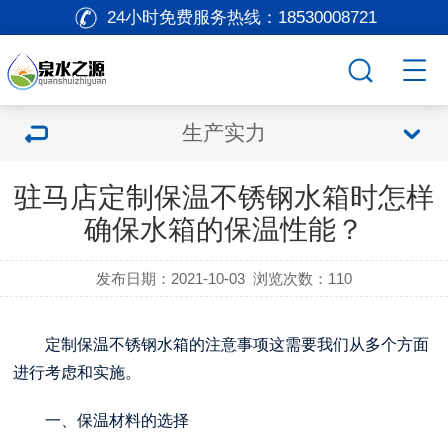
24小时免费服务热线：
18530008721
生产实力
驻马店定制保温不锈钢水箱时怎样
确保水箱的保温性能？
发布日期：2021-10-03
浏览次数：
110
定制保温不锈钢水箱的注意事项这需要我们从多个方面
进行考虑和实施。
一、保温材料的选择