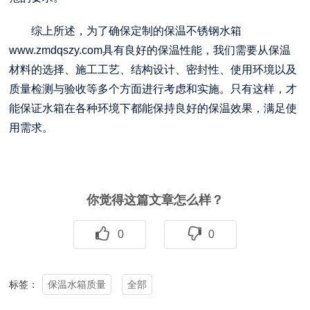
综上所述，为了确保定制的保温不锈钢水箱
www.zmdqszy.com
具有良好的保温性能，我们需要从保温
材料的选择、施工工艺、结构设计、密封性、使用环境以及
质量检测与验收等多个方面进行考虑和实施。只有这样，才
能保证水箱在各种环境下都能保持良好的保温效果，满足使
用需求。
你觉得这篇文章怎么样？
0
0
保温水箱质量
全部
标签：