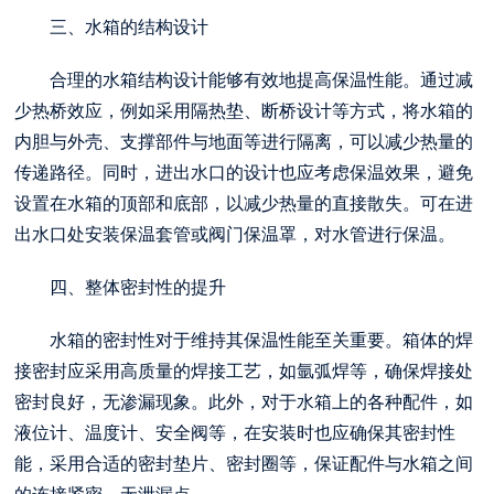
三、水箱的结构设计
合理的水箱结构设计能够有效地提高保温性能。通过减
少热桥效应，例如采用隔热垫、断桥设计等方式，将水箱的
内胆与外壳、支撑部件与地面等进行隔离，可以减少热量的
传递路径。同时，进出水口的设计也应考虑保温效果，避免
设置在水箱的顶部和底部，以减少热量的直接散失。可在进
出水口处安装保温套管或阀门保温罩，对水管进行保温。
四、整体密封性的提升
水箱的密封性对于维持其保温性能至关重要。箱体的焊
接密封应采用高质量的焊接工艺，如氩弧焊等，确保焊接处
密封良好，无渗漏现象。此外，对于水箱上的各种配件，如
液位计、温度计、安全阀等，在安装时也应确保其密封性
能，采用合适的密封垫片、密封圈等，保证配件与水箱之间