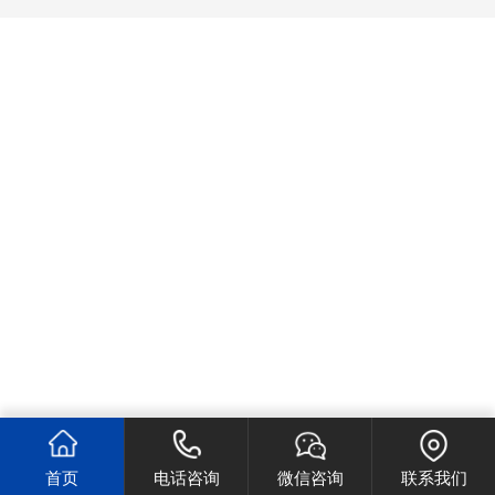
首页
电话咨询
微信咨询
联系我们