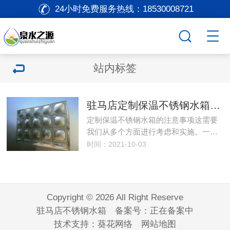
24小时免费服务热线：
18530008721
站内标签
驻马店定制保温不锈钢水箱时怎样确保水箱的保温性能？
定制保温不锈钢水箱的注意事项这需要
我们从多个方面进行考虑和实施。一…
时间：2021-10-03
Copyright © 2026 All Right Reserve
驻马店不锈钢水箱 备案号：
正在备案中
技术支持：
葵花网络
网站地图