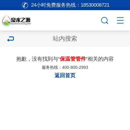
24小时免费服务热线：
18530008721
站内搜索
抱歉，没有找到与“
保温管管件
”相关的内容
服务热线：400-800-2993
返回首页