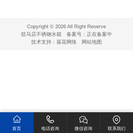
Copyright © 2026 All Right Reserve
驻马店不锈钢水箱 备案号：
正在备案中
技术支持：
葵花网络
网站地图
首页
电话咨询
微信咨询
联系我们